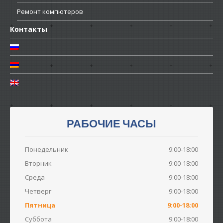
Ремонт
компютеров
Контакты
РАБОЧИЕ ЧАСЫ
Понедельник
9:00-18:00
Вторник
9:00-18:00
Среда
9:00-18:00
Четверг
9:00-18:00
Пятница
9:00-18:00
Суббота
9:00-18:00