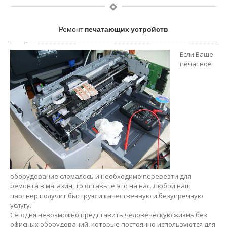
Ремонт
печатающих устройств
Если Ваше
печатное
оборудование сломалось и необходимо перевезти для
ремонта в магазин, то оставьте это на нас. Любой наш
партнер получит быструю и качественную и безупречную
услугу.
Сегодня невозможно представить человеческую жизнь без
офисных оборудований, которые постоянно используются для