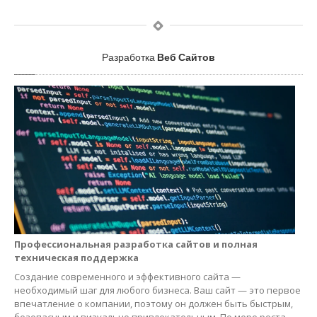
Разработка
Веб Сайтов
Профессиональная разработка сайтов и полная
техническая поддержка
Создание современного и эффективного сайта —
необходимый шаг для любого бизнеса. Ваш сайт — это первое
впечатление о компании, поэтому он должен быть быстрым,