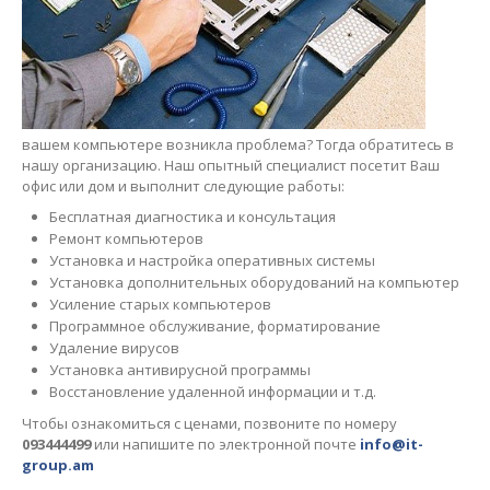
вашем компьютере возникла проблема? Тогда обратитесь в
нашу организацию. Наш опытный специалист посетит Ваш
офис или дом и выполнит следующие работы:
Бесплатная диагностика и консультация
Ремонт компьютеров
Установка и настройка оперативных системы
Установка дополнительных оборудований на компьютер
Усиление старых компьютеров
Программное обслуживание, форматирование
Удаление вирусов
Установка антивирусной программы
Восстановление удаленной информации и т.д.
Чтобы ознакомиться с ценами, позвоните по номеру
093444499
или напишите по электронной почте
info@it-
group.am