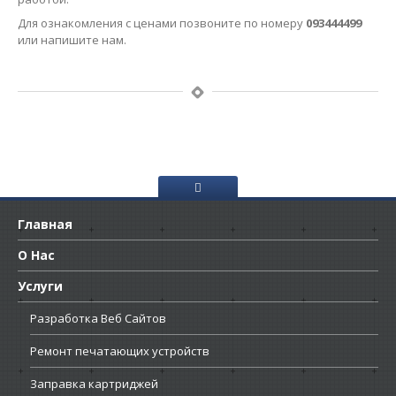
Для ознакомления с ценами позвоните по номеру
093444499
или напишите нам.
Главная
О
Нас
Услуги
Разработка
Веб Сайтов
Ремонт
печатающих устройств
Заправка
картриджей