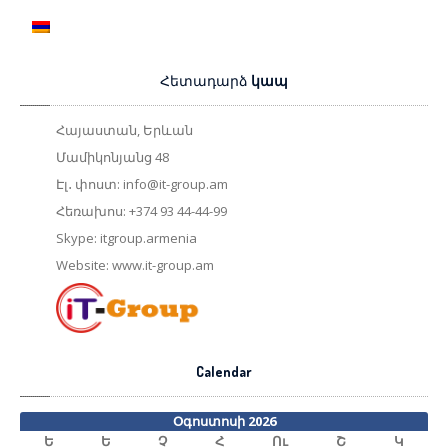
Հետադարձ
կապ
Հայաստան, Երևան
Մամիկոնյանց 48
Էլ․ փոստ:
info@it-group.am
Հեռախոս: +374 93 44-44-99
Skype: itgroup.armenia
Website: www.it-group.am
Calendar
Օգոստոսի 2026
Ե
Ե
Չ
Հ
Ու
Շ
Կ