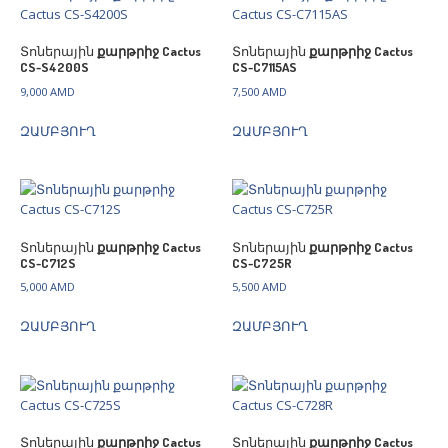
Տոներային
քարթրիջ Cactus
Տոներային
քարթրիջ Cactus
CS-S4200S
CS-C7115AS
9,000
AMD
7,500
AMD
ԶԱՄԲՅՈՒՂ
ԶԱՄԲՅՈՒՂ
Տոներային
քարթրիջ Cactus
Տոներային
քարթրիջ Cactus
CS-C712S
CS-C725R
5,000
AMD
5,500
AMD
ԶԱՄԲՅՈՒՂ
ԶԱՄԲՅՈՒՂ
Տոներային
քարթրիջ Cactus
Տոներային
քարթրիջ Cactus