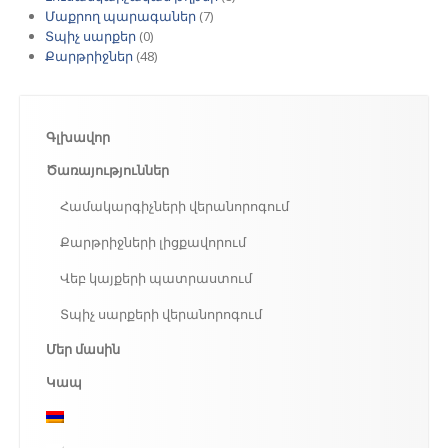
Մաքրող պարագաներ
(7)
Տպիչ սարքեր
(0)
Քարթրիջներ
(48)
Գլխավոր
Ծառայություններ
Համակարգիչների
վերանորոգում
Քարթրիջների
լիցքավորում
Վեբ
կայքերի պատրաստում
Տպիչ
սարքերի վերանորոգում
Մեր
մասին
Կապ