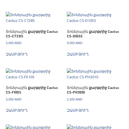
Տոներային
քարթրիջ Cactus
Տոներային
քարթրիջ Cactus
CS-C728S
CS-D105S
5,000
AMD
9,000
AMD
ԶԱՄԲՅՈՒՂ
ԶԱՄԲՅՈՒՂ
Տոներային
քարթրիջ Cactus
Տոներային
քարթրիջ Cactus
CS-FX10S
CS-PH3010
5,000
AMD
3,500
AMD
ԶԱՄԲՅՈՒՂ
ԶԱՄԲՅՈՒՂ