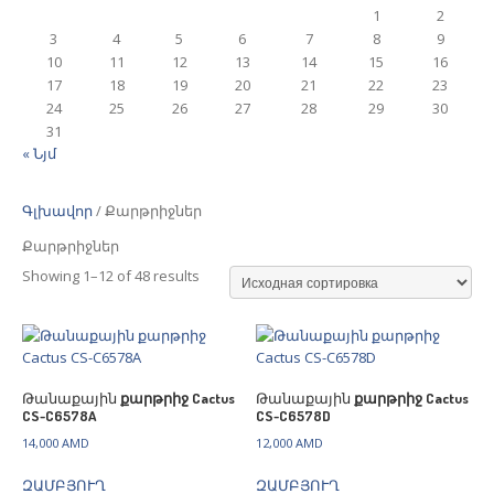
1
2
3
4
5
6
7
8
9
10
11
12
13
14
15
16
17
18
19
20
21
22
23
24
25
26
27
28
29
30
31
« Նյմ
Գլխավոր
/ Քարթրիջներ
Քարթրիջներ
Showing 1–12 of 48 results
Թանաքային
քարթրիջ Cactus
Թանաքային
քարթրիջ Cactus
CS-C6578A
CS-C6578D
14,000
AMD
12,000
AMD
ԶԱՄԲՅՈՒՂ
ԶԱՄԲՅՈՒՂ